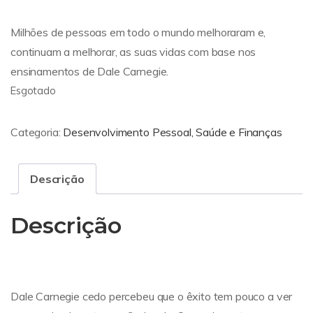
Milhões de pessoas em todo o mundo melhoraram e,
continuam a melhorar, as suas vidas com base nos
ensinamentos de Dale Carnegie.
Esgotado
Categoria:
Desenvolvimento Pessoal, Saúde e Finanças
Descrição
Descrição
Dale Carnegie cedo percebeu que o êxito tem pouco a ver