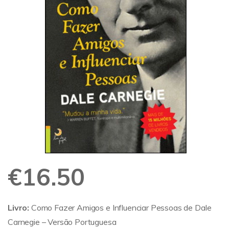
€
16.50
Livro:
Como Fazer Amigos e Influenciar Pessoas de Dale
Carnegie – Versão Portuguesa