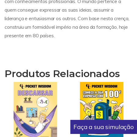
com conhecimentos profissionais. O mundo pertence a
quem consegue expressar as suas ideias, assumir a
liderança e entusiasmar os outros. Com base nesta crença,
construiu um formidável império na área da formação, hoje
presente em 80 países.
Produtos Relacionados
Faça a sua simulação