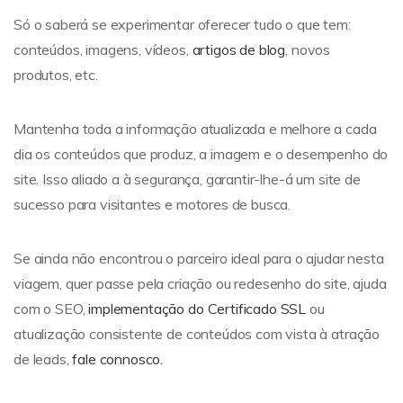
Só o saberá se experimentar oferecer tudo o que tem:
conteúdos, imagens, vídeos,
artigos de blog
, novos
produtos, etc.
Mantenha toda a informação atualizada e melhore a cada
dia os conteúdos que produz, a imagem e o desempenho do
site. Isso aliado a à segurança, garantir-lhe-á um site de
sucesso para visitantes e motores de busca.
Se ainda não encontrou o parceiro ideal para o ajudar nesta
viagem, quer passe pela criação ou redesenho do site, ajuda
com o SEO,
implementação do Certificado SSL
ou
atualização consistente de conteúdos com vista à atração
de leads,
fale connosco
.