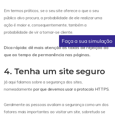
Em termos práticos, se o seu site oferece o que o seu
público alvo procura, a probabilidade de ele realizar uma
ação é maior e, consequentemente, também a
probabilidade de vir a tornar-se cliente.
Faça a sua simulação
Dica rápida: dê mais atenção às taxas de rejeição do
que ao tempo de permanência nas páginas.
4. Tenha um site seguro
Já aqui falamos sobre a segurança dos sites,
nomeadamente
por que devemos usar o protocolo HTTPS
.
Geralmente as pessoas avaliam a segurança como um dos
fatores mais importantes ao visitar um site, sobretudo se