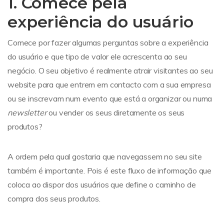
1. Comece pela
experiência do usuário
Comece por fazer algumas perguntas sobre a experiência
do usuário e que tipo de valor ele acrescenta ao seu
negócio. O seu objetivo é realmente atrair visitantes ao seu
website para que entrem em contacto com a sua empresa
ou se inscrevam num evento que está a organizar ou numa
newsletter
ou vender os seus diretamente os seus
produtos?
A ordem pela qual gostaria que navegassem no seu site
também é importante. Pois é este fluxo de informação que
coloca ao dispor dos usuários que define o caminho de
compra dos seus produtos.