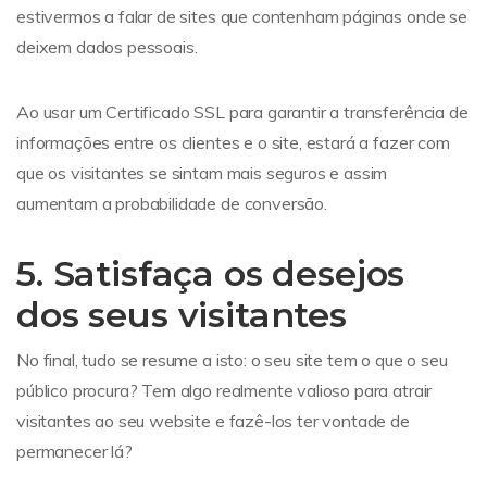
estivermos a falar de sites que contenham páginas onde se
deixem dados pessoais.
Ao usar um Certificado SSL para garantir a transferência de
informações entre os clientes e o site, estará a fazer com
que os visitantes se sintam mais seguros e assim
aumentam a probabilidade de conversão.
5. Satisfaça os desejos
dos seus visitantes
No final, tudo se resume a isto: o seu site tem o que o seu
público procura? Tem algo realmente valioso para atrair
visitantes ao seu website e fazê-los ter vontade de
permanecer lá?