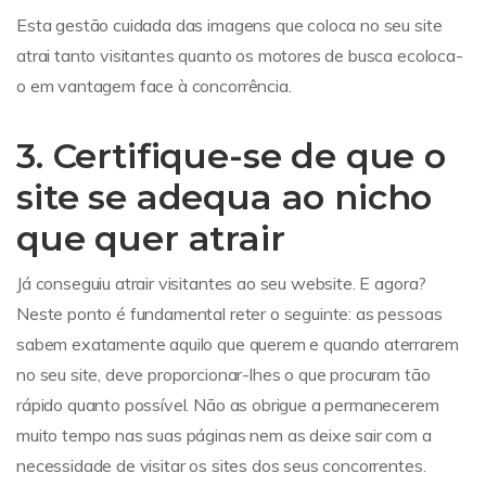
Esta gestão cuidada das imagens que coloca no seu site
atrai tanto visitantes quanto os motores de busca ecoloca-
o em vantagem face à concorrência.
3. Certifique-se de que o
site se adequa ao nicho
que quer atrair
Já conseguiu atrair visitantes ao seu website. E agora?
Neste ponto é fundamental reter o seguinte: as pessoas
sabem exatamente aquilo que querem e quando aterrarem
no seu site, deve proporcionar-lhes o que procuram tão
rápido quanto possível. Não as obrigue a permanecerem
muito tempo nas suas páginas nem as deixe sair com a
necessidade de visitar os sites dos seus concorrentes.