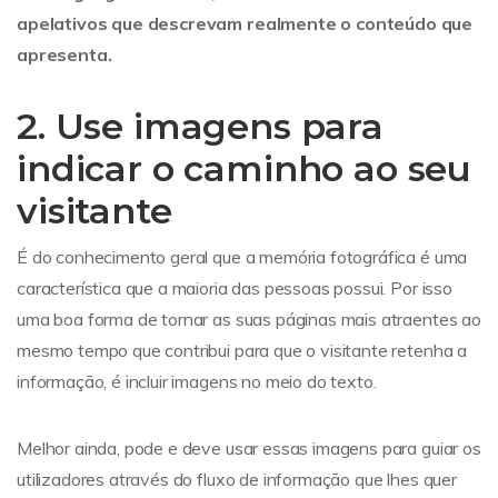
apelativos que descrevam realmente o conteúdo que
apresenta.
2. Use imagens para
indicar o caminho ao seu
visitante
É do conhecimento geral que a memória fotográfica é uma
característica que a maioria das pessoas possui. Por isso
uma boa forma de tornar as suas páginas mais atraentes ao
mesmo tempo que contribui para que o visitante retenha a
informação, é incluir imagens no meio do texto.
Melhor ainda, pode e deve usar essas imagens para guiar os
utilizadores através do fluxo de informação que lhes quer