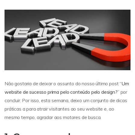
Não gostaria de deixar o assunto do nosso último post “
Um
website de sucesso prima pelo conteúdo pelo design?
” por
concluir. Por isso, esta semana, deixo um conjunto de dicas
práticas a para atrair visitantes ao seu website e, ao
mesmo tempo, agradar aos motores de busca.