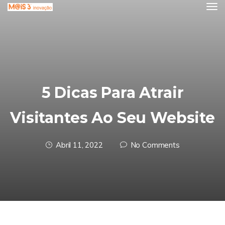
5 Dicas Para Atrair
Visitantes Ao Seu Website
Abril 11, 2022
No Comments