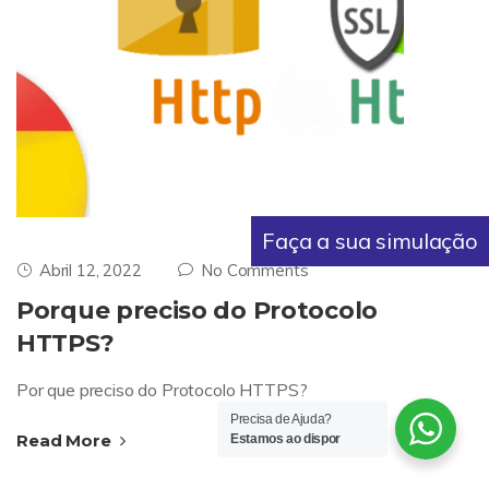
Faça a sua simulação
Abril 12, 2022
No Comments
Porque preciso do Protocolo
HTTPS?
Por que preciso do Protocolo HTTPS?
Precisa de Ajuda?
Read More
Estamos ao dispor