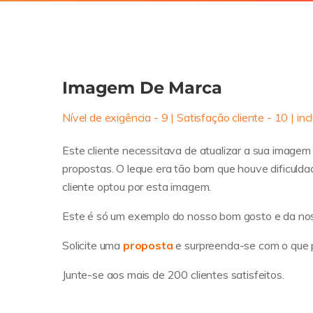
Imagem De Marca
Nível de exigência - 9 | Satisfação cliente - 10 | i
Este cliente necessitava de atualizar a sua image
propostas. O leque era tão bom que houve dificulda
cliente optou por esta imagem.
Este é só um exemplo do nosso bom gosto e da no
Solicite uma
proposta
e surpreenda-se com o que 
Junte-se aos mais de 200 clientes satisfeitos.