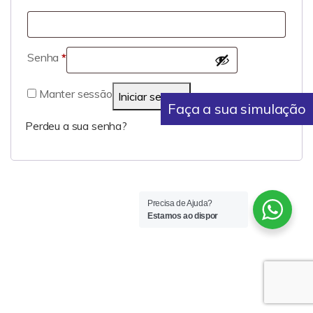
Senha
*
Manter sessão
Iniciar sessão
Faça a sua simulação
Perdeu a sua senha?
Precisa de Ajuda?
Estamos ao dispor