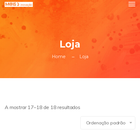
Loja
Home
Loja
A mostrar 17–18 de 18 resultados
Ordenação padrão